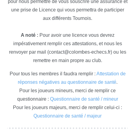
pour nous permettre de vous souscrire une assurance et
une prise de Licence qui vous permettra de participer
aux différents Tournois.
A noté :
Pour avoir une licence vous devrez
impérativement remplir ces attestations, et nous les
renvoyer par mail (contact@colombes-echecs.fr) ou les
remettre en main propre au club.
Pour tous les membres il faudra remplir :
Attestation de
réponses négatives au questionnaire de santé
.
Pour les joueurs mineurs, merci de remplir ce
questionnaire :
Questionnaire de santé / mineur
Pour les joueurs majeurs, merci de remplir celui-ci :
Questionnaire de santé / majeur