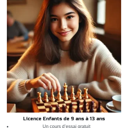
Licence Enfants de 9 ans à 13 ans
Un cours d’essai gratuit