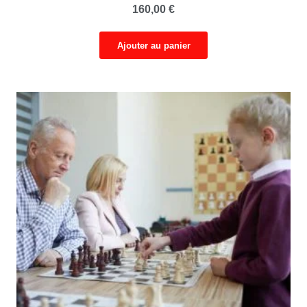
160,00
€
Ajouter au panier