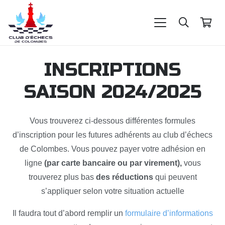
INSCRIPTIONS
SAISON 2024/2025
Vous trouverez ci-dessous différentes formules
d’inscription pour les futures adhérents au club d’échecs
de Colombes. Vous pouvez payer votre adhésion en
ligne
(par carte bancaire ou par virement),
vous
trouverez plus bas
des réductions
qui peuvent
s’appliquer selon votre situation actuelle
Il faudra tout d’abord remplir un
formulaire d’informations