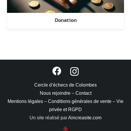
Donation
Cercle d’échecs de Colombes
Nous rejoindre
–
Contact
Mentions légales
–
Conditions générales de vente
–
Vie
privée et RGPD
Un site réalisé par
Aincreasite.com