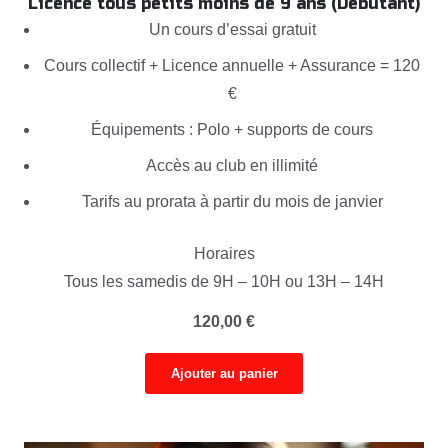
Licence tous petits moins de 9 ans (Débutant)
Un cours d’essai gratuit
Cours collectif + Licence annuelle + Assurance = 120
€
Équipements : Polo + supports de cours
Accès au club en illimité
Tarifs au prorata à partir du mois de janvier
Horaires
Tous les samedis de 9H – 10H ou 13H – 14H
120,00
€
Ajouter au panier