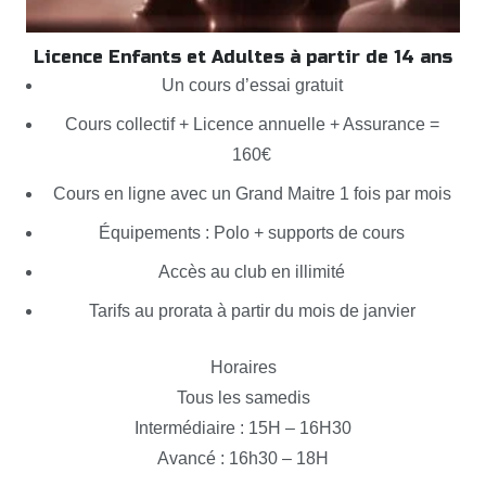
Licence Enfants et Adultes à partir de 14 ans
Un cours d’essai gratuit
Cours collectif + Licence annuelle + Assurance =
160€
Cours en ligne avec un Grand Maitre 1 fois par mois
Équipements : Polo + supports de cours
Accès au club en illimité
Tarifs au prorata à partir du mois de janvier
Horaires
Tous les samedis
Intermédiaire : 15H – 16H30
Avancé : 16h30 – 18H