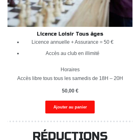
Licence Loisir Tous âges
Licence annuelle + Assurance = 50 €
Accès au club en illimité
Horaires
Accès libre tous tous les samedis de 18H – 20H
50,00
€
Ajouter au panier
RÉDUCTIONS