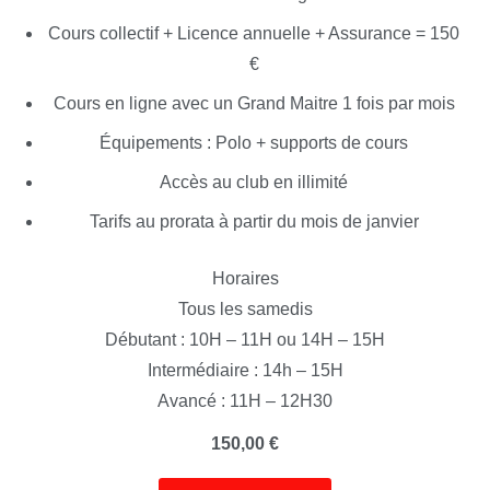
Cours collectif + Licence annuelle + Assurance = 150
€
Cours en ligne avec un Grand Maitre 1 fois par mois
Équipements : Polo + supports de cours
Accès au club en illimité
Tarifs au prorata à partir du mois de janvier
Horaires
Tous les samedis
Débutant : 10H – 11H ou 14H – 15H
Intermédiaire : 14h – 15H
Avancé : 11H – 12H30
150,00
€