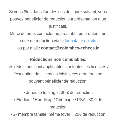
Si vous êtes dans l’un des cas de figure suivant, vous
pouvez bénéficier de réduction sur présentation d’un
justificatif.
Merci de nous contacter au préalable pour obtenir un
code de réduction via le
formulaire du site
ou par mail :
contact@colombes-echecs.fr
Réductions non cumulables.
Les réductions sont applicables sur toutes les licences à
l’exception des licences loisirs, ces dernières ne
pouvant bénéficier de réduction.
• Joueuse tout âge : 30 € de réduction
• Étudiant / Handicap / Chômage / RSA : 30 € de
réduction
• 2ᵉ membre famille (même foyer) : 20€ de réduction