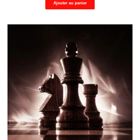
Ajouter au panier