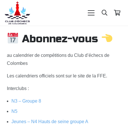
Abonnez-vous
au calendrier de compétitions du Club d’échecs de
Colombes
Les calendriers officiels sont sur le site de la FFE.
Interclubs :
N3 – Groupe 8
N5
Jeunes – N4 Hauts de seine groupe A