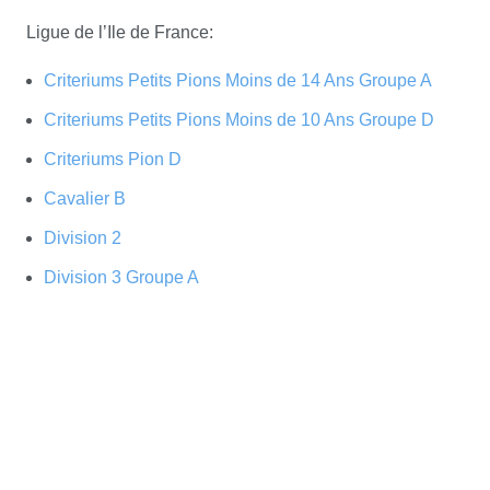
Ligue de l’Ile de France:
Criteriums Petits Pions Moins de 14 Ans Groupe A
Criteriums Petits Pions Moins de 10 Ans Groupe D
Criteriums Pion D
Cavalier B
Division 2
Division 3 Groupe A